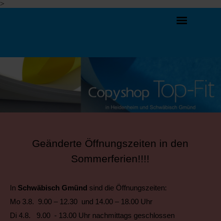
>
Direkt zum Seiteninhalt
Menü überspringen
Geänderte Öffnungszeiten in den
Sommerferien!!!!
In
Schwäbisch Gmünd
sind die Öffnungszeiten:
Mo 3.8. 9.00 – 12.30 und 14.00 – 18.00 Uhr
Di 4.8. 9.00 - 13.00 Uhr nachmittags geschlossen