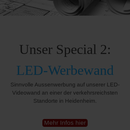
Unser Special 2:
LED-Werbewand
Sinnvolle Aussenwerbung auf unserer LED-
Videowand an einer der verkehrsreichsten
Standorte in Heidenheim.
Mehr Infos hier