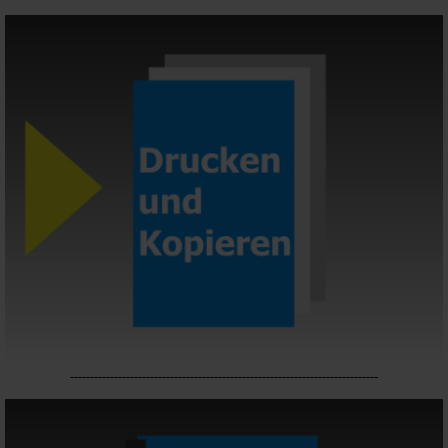
-----------------------------------------------------------------------------