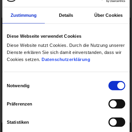
-----------------------------------------------------------------------------
Zustimmung
Details
Über Cookies
Diese Webseite verwendet Cookies
Diese Website nutzt Cookies. Durch die Nutzung unserer
Dienste erklären Sie sich damit einverstanden, dass wir
Cookies setzen.
Datenschutzerklärung
Einwilligungsauswahl
Notwendig
Präferenzen
Statistiken