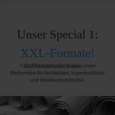
Unser Special 1:
XXL-Formate!
>
Großformatdrucke/-kopien
,
unser
Plottservice für Architekten, Ingenieurbüros
und Handwerksbetriebe.