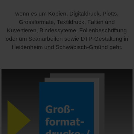
wenn es um Kopien, Digitaldruck, Plotts,
Grossformate, Textildruck, Falten und
Kuvertieren, Bindessyteme, Folienbeschriftung
oder um Scanarbeiten sowie DTP-Gestaltung in
Heidenheim und Schwäbisch-Gmünd geht
.