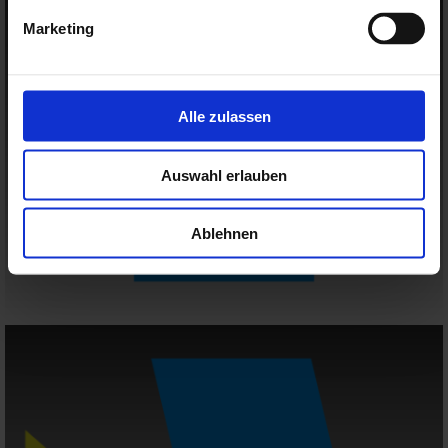
Marketing
Alle zulassen
Auswahl erlauben
Ablehnen