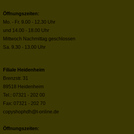
Öffnungszeiten:
Mo. - Fr. 9.00 - 12.30 Uhr
und 14.00 - 18.00 Uhr
Mittwoch Nachmittag geschlossen
Sa. 9.30 - 13.00 Uhr
Filiale Heidenheim
Brenzstr. 31
89518 Heidenheim
Tel.: 07321 - 202 00
Fax: 07321 - 202 70
copyshophdh@t-online.de
Öffnungszeiten: