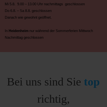
Mi 5.8. 9.00 – 13.00 Uhr nachmittags geschlossen
Do 6.8. – Sa 8.8. geschlossen
Danach wie gewohnt geöffnet.
In
Heidenheim
nur während der Sommerferien Mittwoch
Nachmittag geschlossen
Bei uns sind Sie
top
richtig,