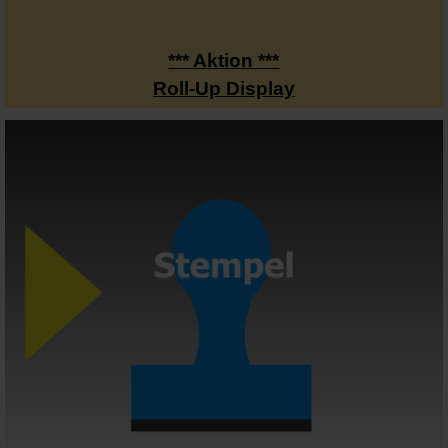
*** Aktion ***
Roll-Up Display